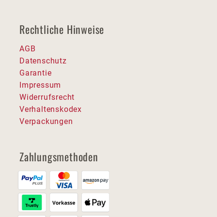
Rechtliche Hinweise
AGB
Datenschutz
Garantie
Impressum
Widerrufsrecht
Verhaltenskodex
Verpackungen
Zahlungsmethoden