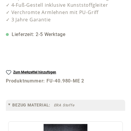
✓ 4-Fuß-Gestell inklusive Kunststoffgleiter
✓ Verchromte Armlehnen mit PU-Griff
✓ 3 Jahre Garantie
Lieferzeit: 2-5 Werktage
Zum Merkzettel hinzufügen
Produktnummer:
FU-40.980-ME 2
BEZUG MATERIAL:
ERA Stoffe