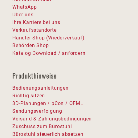
WhatsApp
Über uns
Ihre Karriere bei uns
Verkaufsstandorte
Händler Shop (Wiederverkauf)
Behörden Shop
Katalog Download / anfordern
Produkthinweise
Bedienungsanleitungen
Richtig sitzen
3D-Planungen / pCon / OFML
Sendungsverfolgung
Versand & Zahlungsbedingungen
Zuschuss zum Bürostuhl
Bürostuhl steuerlich absetzen