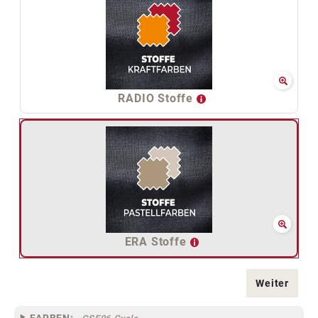
RADIO Stoffe
ERA Stoffe
Weiter