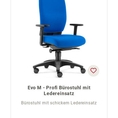
Evo M - Profi Bürostuhl mit
Ledereinsatz
Bürostuhl mit schickem Ledereinsatz