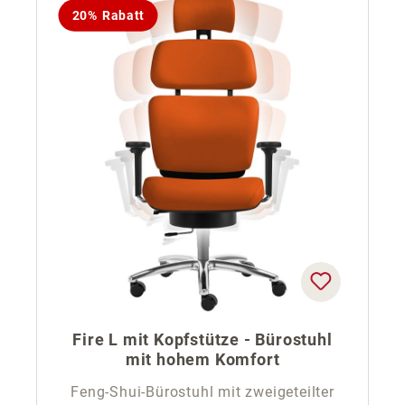
20% Rabatt
Fire L mit Kopfstütze - Bürostuhl
mit hohem Komfort
Feng-Shui-Bürostuhl mit zweigeteilter