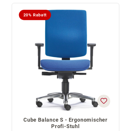
20% Rabatt
Cube Balance S - Ergonomischer
Profi-Stuhl