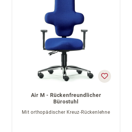
Air M - Rückenfreundlicher
Bürostuhl
Mit orthopädischer Kreuz-Rückenlehne