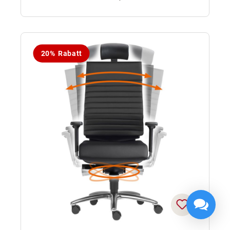
20% Rabatt