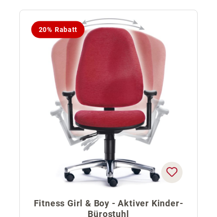
20% Rabatt
Fitness Girl & Boy - Aktiver Kinder-
Bürostuhl