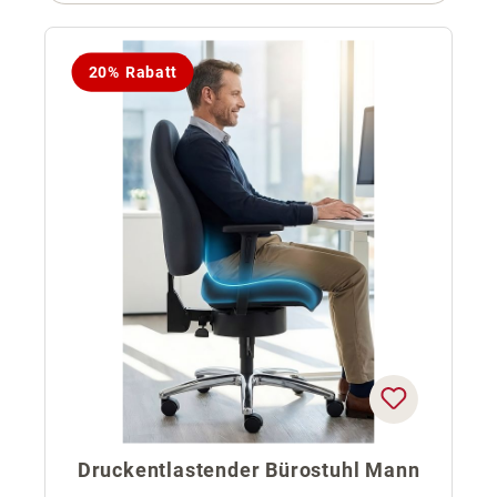
20% Rabatt
Druckentlastender Bürostuhl Mann