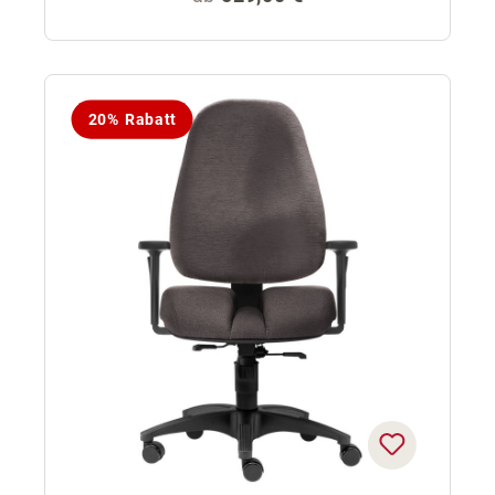
20% Rabatt