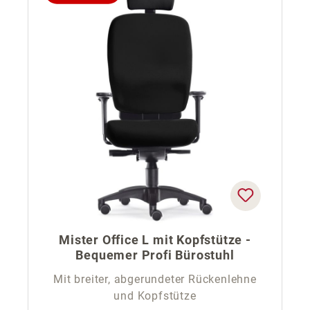
Mister Office L mit Kopfstütze -
Bequemer Profi Bürostuhl
Mit breiter, abgerundeter Rückenlehne
und Kopfstütze