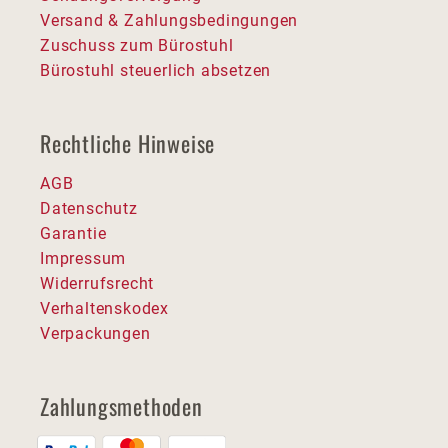
Versand & Zahlungsbedingungen
Zuschuss zum Bürostuhl
Bürostuhl steuerlich absetzen
Rechtliche Hinweise
AGB
Datenschutz
Garantie
Impressum
Widerrufsrecht
Verhaltenskodex
Verpackungen
Zahlungsmethoden