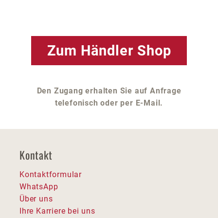
Zum Händler Shop
Den Zugang erhalten Sie auf Anfrage
telefonisch oder per E-Mail.
Kontakt
Kontaktformular
WhatsApp
Über uns
Ihre Karriere bei uns