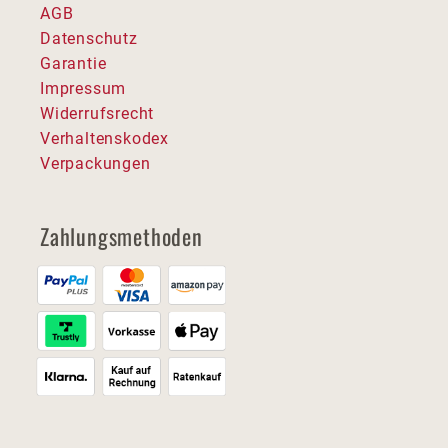
AGB
Datenschutz
Garantie
Impressum
Widerrufsrecht
Verhaltenskodex
Verpackungen
Zahlungsmethoden