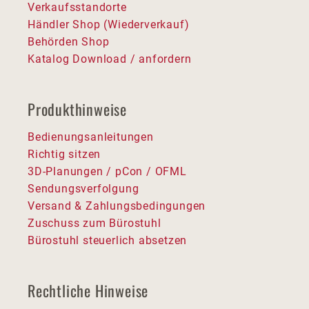
Verkaufsstandorte
Händler Shop (Wiederverkauf)
Behörden Shop
Katalog Download / anfordern
Produkthinweise
Bedienungsanleitungen
Richtig sitzen
3D-Planungen / pCon / OFML
Sendungsverfolgung
Versand & Zahlungsbedingungen
Zuschuss zum Bürostuhl
Bürostuhl steuerlich absetzen
Rechtliche Hinweise