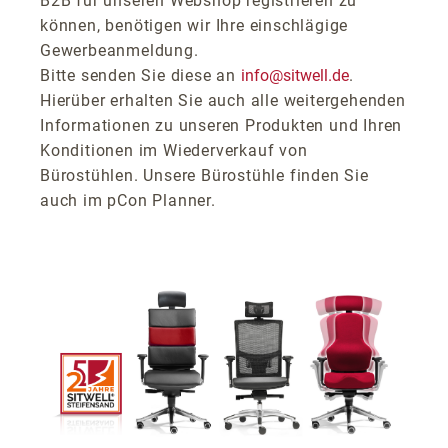
B2B für unseren Webshop registrieren zu
können, benötigen wir Ihre einschlägige
Gewerbeanmeldung.
Bitte senden Sie diese an
info@sitwell.de
.
Hierüber erhalten Sie auch alle weitergehenden
Informationen zu unseren Produkten und Ihren
Konditionen im Wiederverkauf von
Bürostühlen. Unsere Bürostühle finden Sie
auch im pCon Planner.