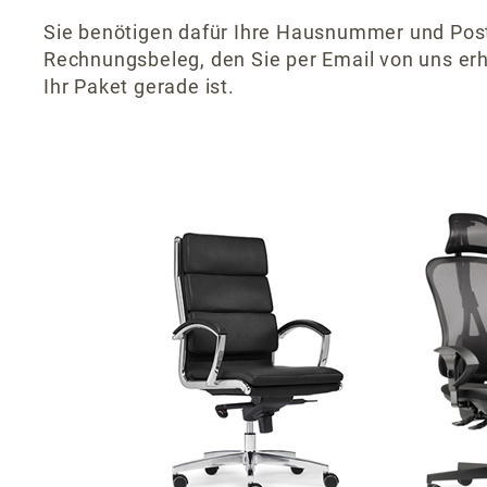
Sie benötigen dafür Ihre Hausnummer und Postl
Rechnungsbeleg, den Sie per Email von uns erh
Ihr Paket gerade ist.