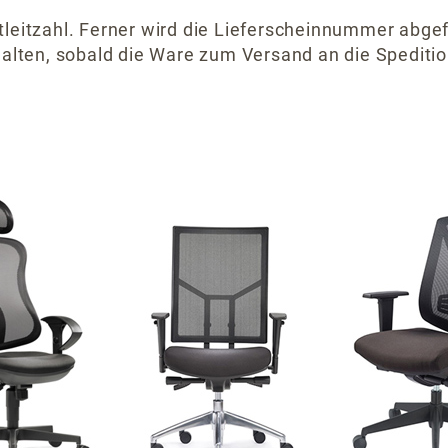
eitzahl. Ferner wird die Lieferscheinnummer abgef
alten, sobald die Ware zum Versand an die Speditio