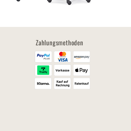
Zahlungsmethoden