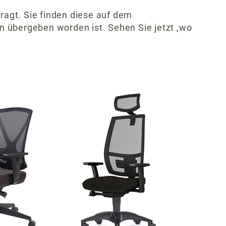
ragt. Sie finden diese auf dem
n übergeben worden ist. Sehen Sie jetzt ,wo