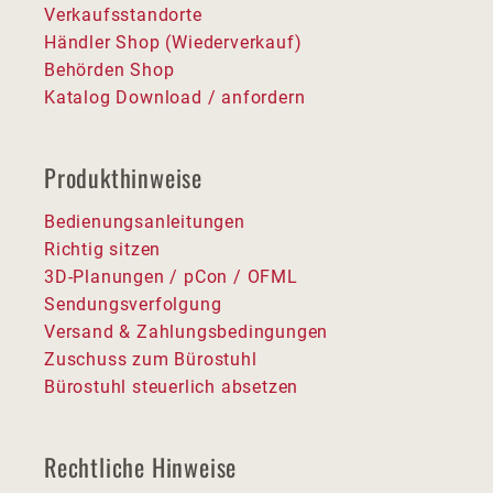
Verkaufsstandorte
Händler Shop (Wiederverkauf)
Behörden Shop
Katalog Download / anfordern
Produkthinweise
Bedienungsanleitungen
Richtig sitzen
3D-Planungen / pCon / OFML
Sendungsverfolgung
Versand & Zahlungsbedingungen
Zuschuss zum Bürostuhl
Bürostuhl steuerlich absetzen
Rechtliche Hinweise