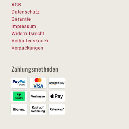
AGB
Datenschutz
Garantie
Impressum
Widerrufsrecht
Verhaltenskodex
Verpackungen
Zahlungsmethoden