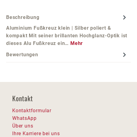
Beschreibung
Aluminium Fußkreuz klein | Silber poliert &
kompakt Mit seiner brillanten Hochglanz-Optik ist
dieses Alu Fußkreuz ein…
Mehr
Bewertungen
Kontakt
Kontaktformular
WhatsApp
Über uns
Ihre Karriere bei uns