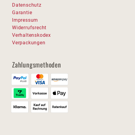
Datenschutz
Garantie
Impressum
Widerrufsrecht
Verhaltenskodex
Verpackungen
Zahlungsmethoden