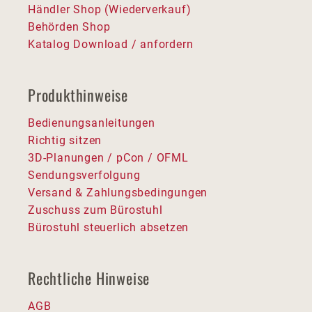
Händler Shop (Wiederverkauf)
Behörden Shop
Katalog Download / anfordern
Produkthinweise
Bedienungsanleitungen
Richtig sitzen
3D-Planungen / pCon / OFML
Sendungsverfolgung
Versand & Zahlungsbedingungen
Zuschuss zum Bürostuhl
Bürostuhl steuerlich absetzen
Rechtliche Hinweise
AGB