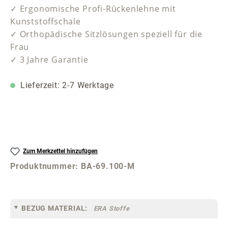
✓ Ergonomische Profi-Rückenlehne mit
Kunststoffschale
✓ Orthopädische Sitzlösungen speziell für die
Frau
✓ 3 Jahre Garantie
Lieferzeit: 2-7 Werktage
Zum Merkzettel hinzufügen
Produktnummer:
BA-69.100-M
BEZUG MATERIAL:
ERA Stoffe