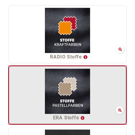
RADIO Stoffe
ERA Stoffe