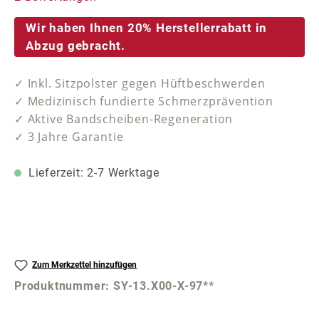
Wir haben Ihnen 20% Herstellerrabatt in
Abzug gebracht.
✓ Inkl. Sitzpolster gegen Hüftbeschwerden
✓ Medizinisch fundierte Schmerzprävention
✓ Aktive Bandscheiben-Regeneration
✓ 3 Jahre Garantie
Lieferzeit: 2-7 Werktage
Zum Merkzettel hinzufügen
Produktnummer:
SY-13.X00-X-97**