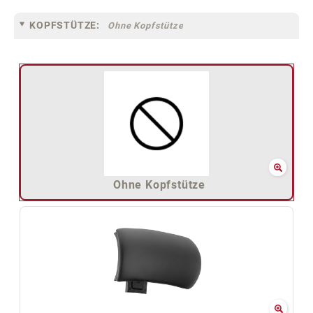
KOPFSTÜTZE:
Ohne Kopfstütze
Ohne Kopfstütze