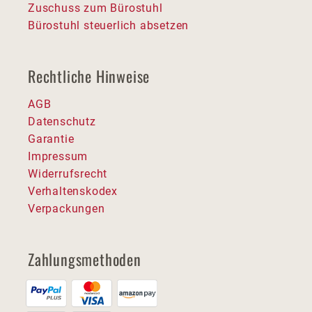
Zuschuss zum Bürostuhl
Bürostuhl steuerlich absetzen
Rechtliche Hinweise
AGB
Datenschutz
Garantie
Impressum
Widerrufsrecht
Verhaltenskodex
Verpackungen
Zahlungsmethoden