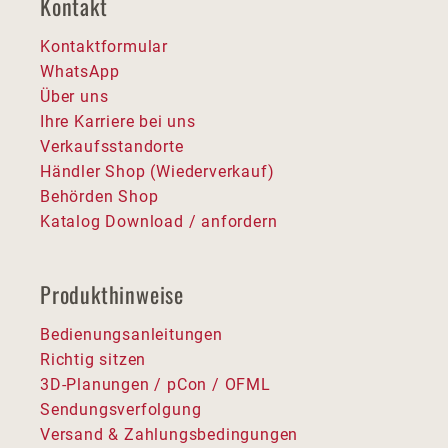
Kontakt
Kontaktformular
WhatsApp
Über uns
Ihre Karriere bei uns
Verkaufsstandorte
Händler Shop (Wiederverkauf)
Behörden Shop
Katalog Download / anfordern
Produkthinweise
Bedienungsanleitungen
Richtig sitzen
3D-Planungen / pCon / OFML
Sendungsverfolgung
Versand & Zahlungsbedingungen