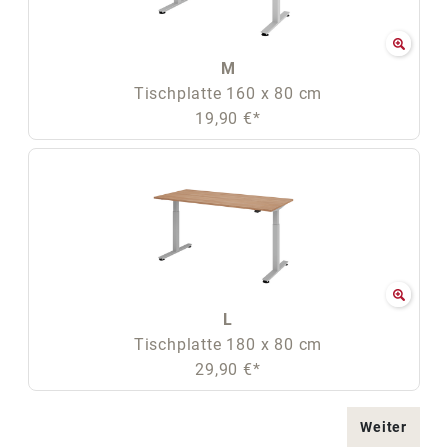
M
Tischplatte 160 x 80 cm
19,90 €*
L
Tischplatte 180 x 80 cm
29,90 €*
Weiter