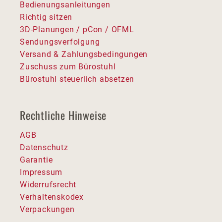
Bedienungsanleitungen
Richtig sitzen
3D-Planungen / pCon / OFML
Sendungsverfolgung
Versand & Zahlungsbedingungen
Zuschuss zum Bürostuhl
Bürostuhl steuerlich absetzen
Rechtliche Hinweise
AGB
Datenschutz
Garantie
Impressum
Widerrufsrecht
Verhaltenskodex
Verpackungen