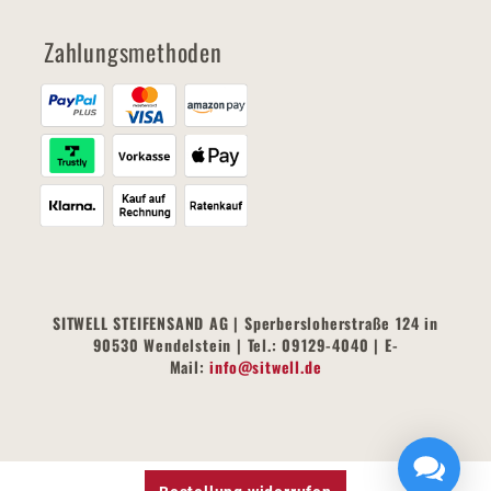
Zahlungsmethoden
SITWELL STEIFENSAND AG | Sperbersloherstraße 124 in
90530 Wendelstein | Tel.: 09129-4040 | E-
Mail:
info@sitwell.de