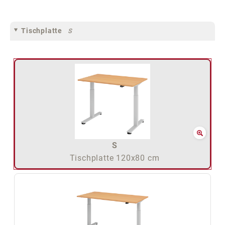
Tischplatte
S
S
Tischplatte 120x80 cm