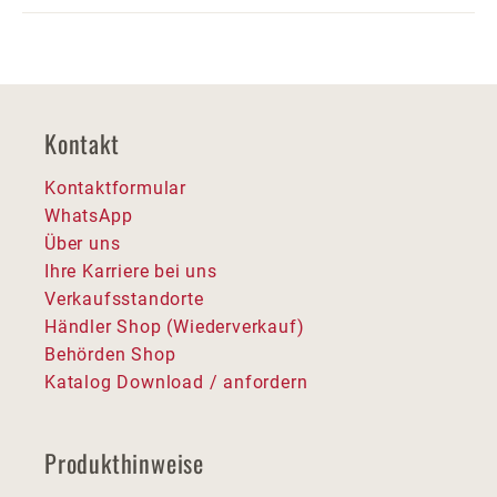
Kontakt
Kontaktformular
WhatsApp
Über uns
Ihre Karriere bei uns
Verkaufsstandorte
Händler Shop (Wiederverkauf)
Behörden Shop
Katalog Download / anfordern
Produkthinweise