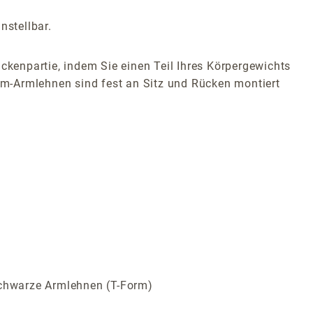
nstellbar.
ckenpartie, indem Sie einen Teil Ihres Körpergewichts
m-Armlehnen sind fest an Sitz und Rücken montiert
schwarze Armlehnen (T-Form)