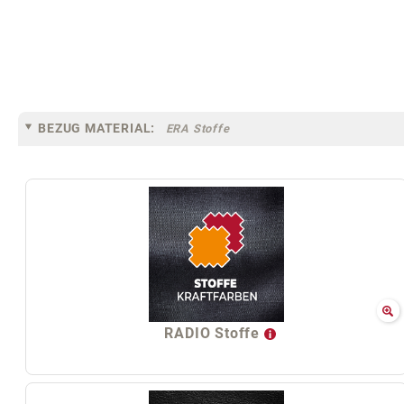
BEZUG MATERIAL:
ERA Stoffe
RADIO Stoffe