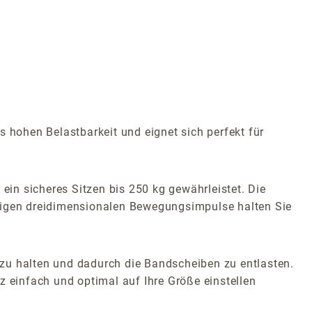
 hohen Belastbarkeit und eignet sich perfekt für
ein sicheres Sitzen bis 250 kg gewährleistet. Die
etigen dreidimensionalen Bewegungsimpulse halten Sie
t zu halten und dadurch die Bandscheiben zu entlasten.
z einfach und optimal auf Ihre Größe einstellen