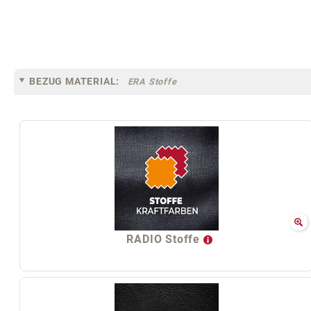
BEZUG MATERIAL:
ERA Stoffe
RADIO Stoffe