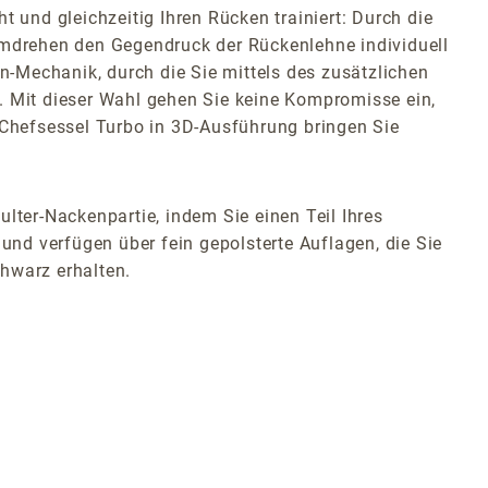
 und gleichzeitig Ihren Rücken trainiert: Durch die
mdrehen den Gegendruck der Rückenlehne individuell
on-Mechanik, durch die Sie mittels des zusätzlichen
. Mit dieser Wahl gehen Sie keine Kompromisse ein,
Chefsessel Turbo in 3D-Ausführung bringen Sie
lter-Nackenpartie, indem Sie einen Teil Ihres
nd verfügen über fein gepolsterte Auflagen, die Sie
hwarz erhalten.