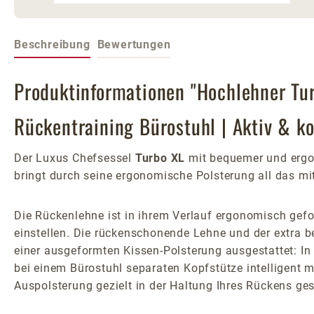
Beschreibung
Bewertungen
Produktinformationen "Hochlehner Tur
Rückentraining Bürostuhl | Aktiv & k
Der Luxus Chefsessel
Turbo XL
mit bequemer und ergon
bringt durch seine ergonomische Polsterung all das mi
Die Rückenlehne ist in ihrem Verlauf ergonomisch gefor
einstellen. Die rückenschonende Lehne und der extra b
einer ausgeformten Kissen-Polsterung ausgestattet: In 
bei einem Bürostuhl separaten Kopfstütze intelligent m
Auspolsterung gezielt in der Haltung Ihres Rückens ges