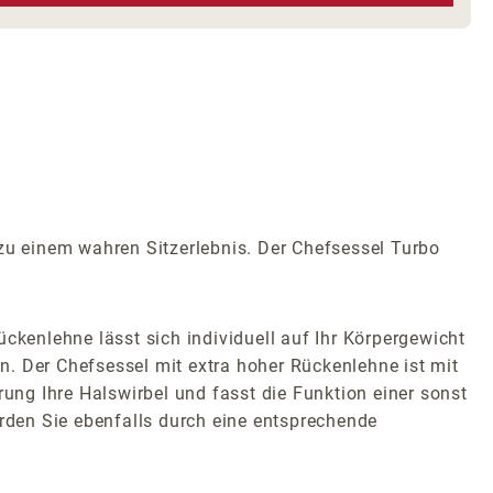
u einem wahren Sitzerlebnis. Der Chefsessel Turbo
ckenlehne lässt sich individuell auf Ihr Körpergewicht
. Der Chefsessel mit extra hoher Rückenlehne ist mit
rung Ihre Halswirbel und fasst die Funktion einer sonst
erden Sie ebenfalls durch eine entsprechende