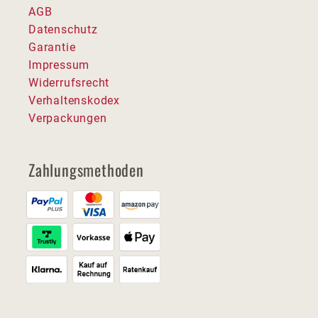
AGB
Datenschutz
Garantie
Impressum
Widerrufsrecht
Verhaltenskodex
Verpackungen
Zahlungsmethoden