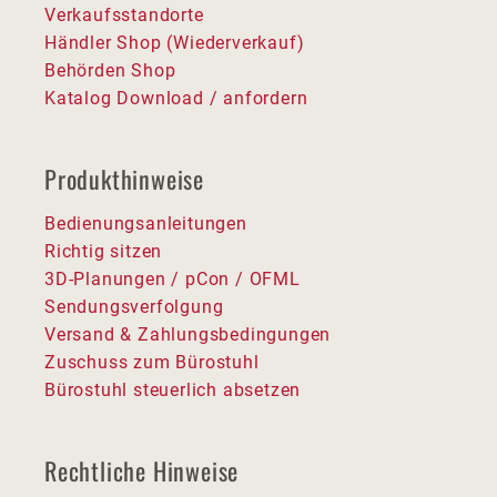
Verkaufsstandorte
Händler Shop (Wiederverkauf)
Behörden Shop
Katalog Download / anfordern
Produkthinweise
Bedienungsanleitungen
Richtig sitzen
3D-Planungen / pCon / OFML
Sendungsverfolgung
Versand & Zahlungsbedingungen
Zuschuss zum Bürostuhl
Bürostuhl steuerlich absetzen
Rechtliche Hinweise