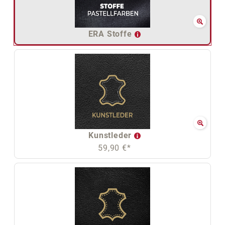
ERA Stoffe
Kunstleder
59,90 €*