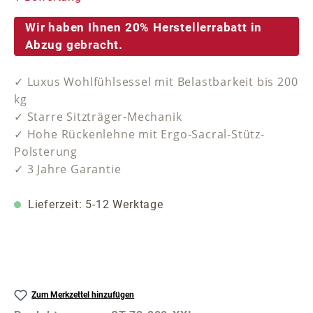
Wir haben Ihnen 20% Herstellerrabatt in
Abzug gebracht.
✓ Luxus Wohlfühlsessel mit Belastbarkeit bis 200
kg
✓ Starre Sitzträger-Mechanik
✓ Hohe Rückenlehne mit Ergo-Sacral-Stütz-
Polsterung
✓ 3 Jahre Garantie
Lieferzeit: 5-12 Werktage
Zum Merkzettel hinzufügen